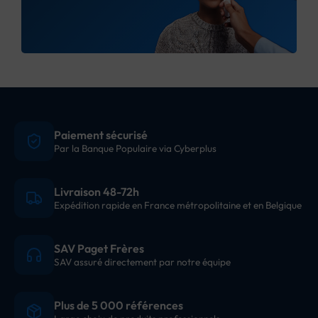
Paiement sécurisé
Par la Banque Populaire via Cyberplus
Livraison 48-72h
Expédition rapide en France métropolitaine et en Belgique
SAV Paget Frères
SAV assuré directement par notre équipe
Plus de 5 000 références