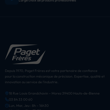
Large choix de produits professionnels
Depuis 1970, Paget Frères est votre partenaire de confiance
pour la construction mécanique de précision. Expertise, qualité et
innovation au service de l'industrie.
18 Rue Louis Grandchavin – Morez 39400 Hauts-de-Bienne
03 84 33 00 60
Lun, Mar, Jeu : 8h – 16h30