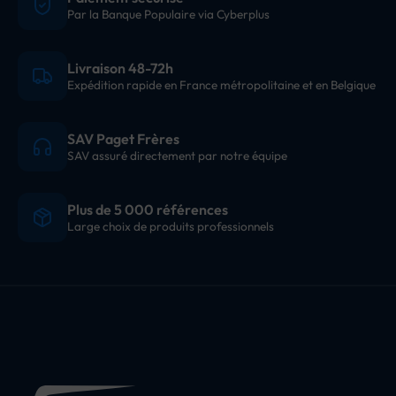
Par la Banque Populaire via Cyberplus
Livraison 48-72h
Expédition rapide en France métropolitaine et en Belgique
SAV Paget Frères
SAV assuré directement par notre équipe
Plus de 5 000 références
Large choix de produits professionnels