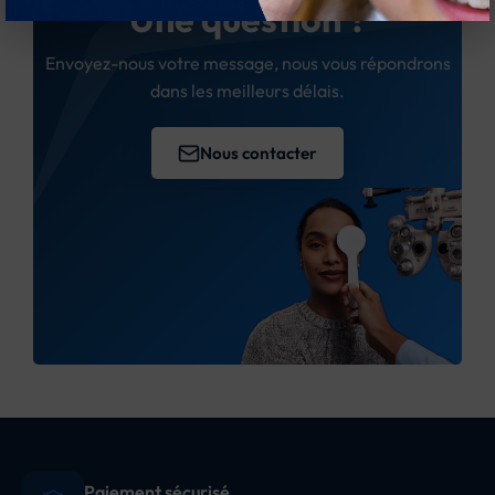
Une question ?
Envoyez-nous votre message, nous vous répondrons
dans les meilleurs délais.
Nous contacter
Paiement sécurisé