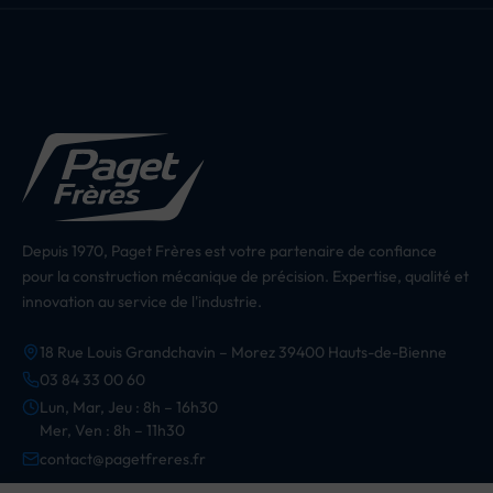
Depuis 1970, Paget Frères est votre partenaire de confiance
pour la construction mécanique de précision. Expertise, qualité et
innovation au service de l'industrie.
18 Rue Louis Grandchavin – Morez 39400 Hauts-de-Bienne
03 84 33 00 60
Lun, Mar, Jeu : 8h – 16h30
Mer, Ven : 8h – 11h30
contact@pagetfreres.fr