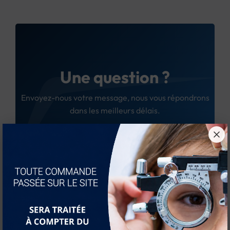
Une question ?
Envoyez-nous votre message, nous vous répondrons
dans les meilleurs délais.
Nous contacter