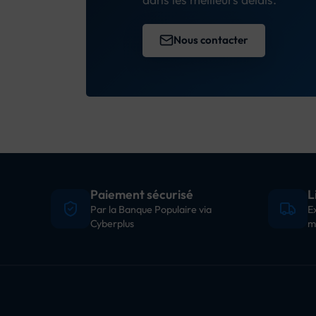
Nous contacter
Paiement sécurisé
L
Par la Banque Populaire via
E
Cyberplus
m