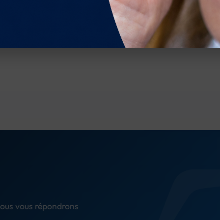
ous vous répondrons