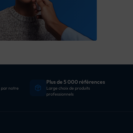
Plus de 5 000 références
 par notre
Large choix de produits
professionnels