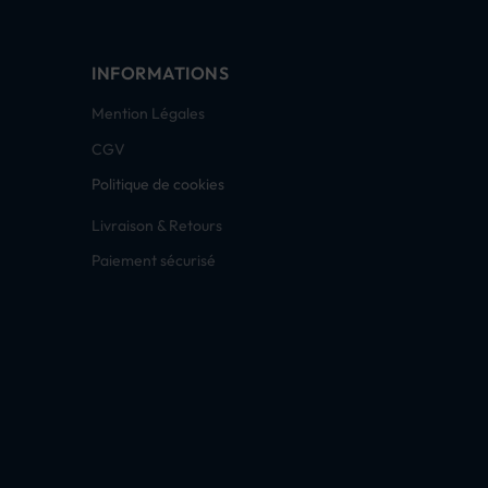
INFORMATIONS
Mention Légales
CGV
Politique de cookies
Livraison & Retours
Paiement sécurisé