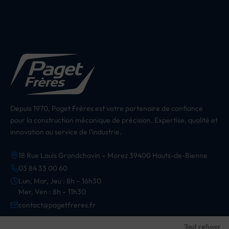
Depuis 1970, Paget Frères est votre partenaire de confiance
pour la construction mécanique de précision. Expertise, qualité et
innovation au service de l'industrie.
18 Rue Louis Grandchavin – Morez 39400 Hauts-de-Bienne
03 84 33 00 60
Lun, Mar, Jeu : 8h – 16h30
Mer, Ven : 8h – 11h30
contact@pagetfreres.fr
Tout refuser