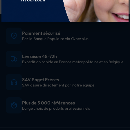
Paiement sécurisé
Par la Banque Populaire via Cyberplus
Livraison 48-72h
Expédition rapide en France métropolitaine et en Belgique
SAV Paget Frères
SAV assuré directement par notre équipe
Plus de 5 000 références
Large choix de produits professionnels