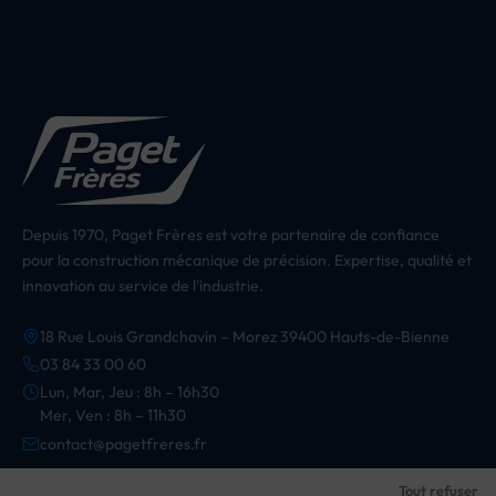
Depuis 1970, Paget Frères est votre partenaire de confiance
pour la construction mécanique de précision. Expertise, qualité et
innovation au service de l'industrie.
18 Rue Louis Grandchavin – Morez 39400 Hauts-de-Bienne
03 84 33 00 60
Lun, Mar, Jeu : 8h – 16h30
Mer, Ven : 8h – 11h30
contact@pagetfreres.fr
Tout refuser