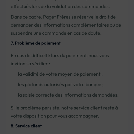
effectués lors de la validation des commandes.
Dans ce cadre, Paget Frères se réserve le droit de
demander des informations complémentaires ou de
suspendre une commande en cas de doute.
7. Problème de paiement
En cas de difficulté lors du paiement, nous vous
invitons à vérifier :
la validité de votre moyen de paiement ;
les plafonds autorisés par votre banque ;
la saisie correcte des informations demandées.
Si le problème persiste, notre service client reste à
votre disposition pour vous accompagner.
8. Service client