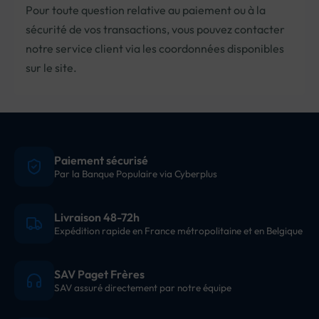
Pour toute question relative au paiement ou à la
sécurité de vos transactions, vous pouvez contacter
notre service client via les coordonnées disponibles
sur le site.
Paiement sécurisé
Par la Banque Populaire via Cyberplus
Livraison 48-72h
Expédition rapide en France métropolitaine et en Belgique
SAV Paget Frères
SAV assuré directement par notre équipe