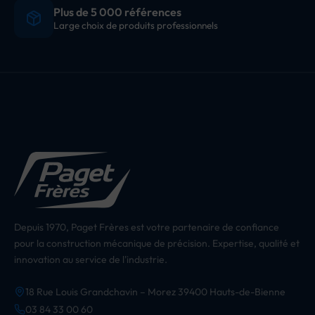
Plus de 5 000 références
Large choix de produits professionnels
Depuis 1970, Paget Frères est votre partenaire de confiance
pour la construction mécanique de précision. Expertise, qualité et
innovation au service de l'industrie.
18 Rue Louis Grandchavin – Morez 39400 Hauts-de-Bienne
03 84 33 00 60