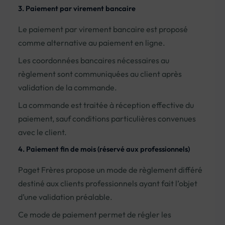
3. Paiement par virement bancaire
Le paiement par virement bancaire est proposé
comme alternative au paiement en ligne.
Les coordonnées bancaires nécessaires au
règlement sont communiquées au client après
validation de la commande.
La commande est traitée à réception effective du
paiement, sauf conditions particulières convenues
avec le client.
4. Paiement fin de mois (réservé aux professionnels)
Paget Frères propose un mode de règlement différé
destiné aux clients professionnels ayant fait l’objet
d’une validation préalable.
Ce mode de paiement permet de régler les