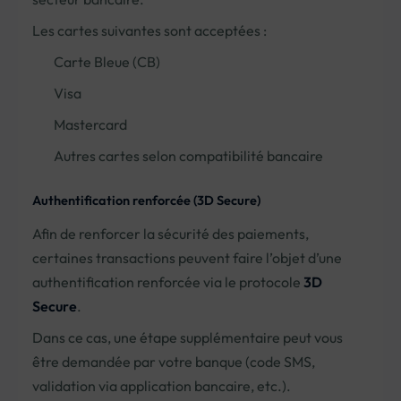
Les cartes suivantes sont acceptées :
Carte Bleue (CB)
Visa
Mastercard
Autres cartes selon compatibilité bancaire
Authentification renforcée (3D Secure)
Afin de renforcer la sécurité des paiements,
certaines transactions peuvent faire l’objet d’une
authentification renforcée via le protocole
3D
Secure
.
Dans ce cas, une étape supplémentaire peut vous
être demandée par votre banque (code SMS,
validation via application bancaire, etc.).