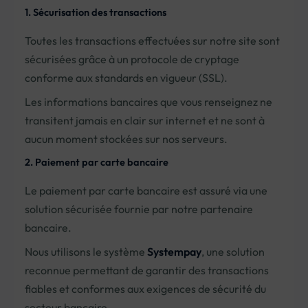
1. Sécurisation des transactions
Toutes les transactions effectuées sur notre site sont
sécurisées grâce à un protocole de cryptage
conforme aux standards en vigueur (SSL).
Les informations bancaires que vous renseignez ne
transitent jamais en clair sur internet et ne sont à
aucun moment stockées sur nos serveurs.
2. Paiement par carte bancaire
Le paiement par carte bancaire est assuré via une
solution sécurisée fournie par notre partenaire
bancaire.
Nous utilisons le système
Systempay
, une solution
reconnue permettant de garantir des transactions
fiables et conformes aux exigences de sécurité du
secteur bancaire.