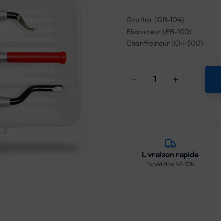
Grattoir (GR-104)
Ebavureur (EB-100)
Chanfreineur (CH-300)
Livraison rapide
Expédition 48-72h