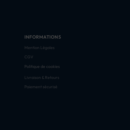
INFORMATIONS
Mention Légales
CGV
Politique de cookies
Livraison & Retours
Paiement sécurisé