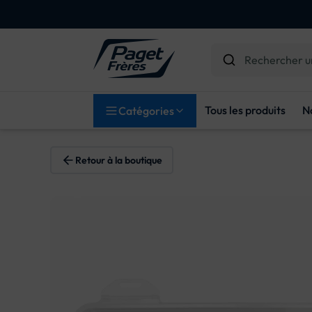
Tous les produits
N
Catégories
Retour à la boutique