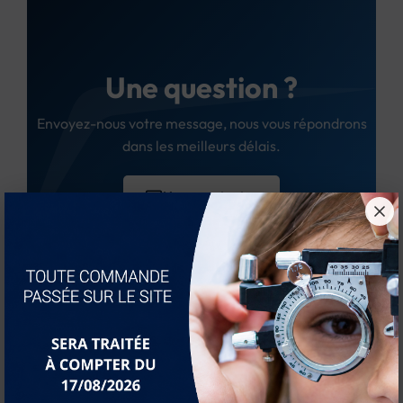
Une question ?
Envoyez-nous votre message, nous vous répondrons
dans les meilleurs délais.
Nous contacter