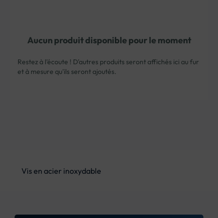
Aucun produit disponible pour le moment
Restez à l'écoute ! D'autres produits seront affichés ici au fur
et à mesure qu'ils seront ajoutés.
Vis en acier inoxydable