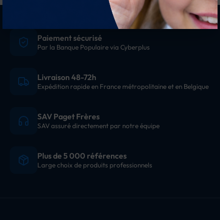
Paiement sécurisé
Par la Banque Populaire via Cyberplus
Livraison 48-72h
Expédition rapide en France métropolitaine et en Belgique
SAV Paget Frères
SAV assuré directement par notre équipe
Plus de 5 000 références
Large choix de produits professionnels