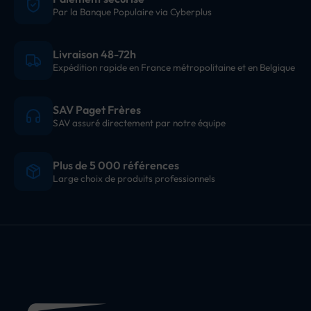
Par la Banque Populaire via Cyberplus
Livraison 48-72h
Expédition rapide en France métropolitaine et en Belgique
SAV Paget Frères
SAV assuré directement par notre équipe
Plus de 5 000 références
Large choix de produits professionnels