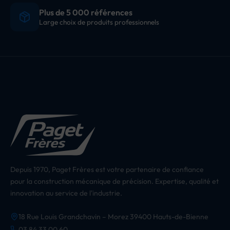
Plus de 5 000 références
Large choix de produits professionnels
Depuis 1970, Paget Frères est votre partenaire de confiance
pour la construction mécanique de précision. Expertise, qualité et
innovation au service de l'industrie.
18 Rue Louis Grandchavin – Morez 39400 Hauts-de-Bienne
03 84 33 00 60