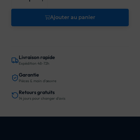
Ajouter au panier
Livraison rapide
Expédition 48-72h
Garantie
Pièces & main d'œuvre
Retours gratuits
14 jours pour changer d'avis