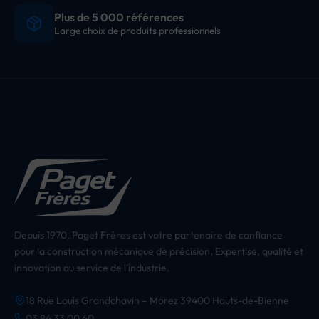
Plus de 5 000 références
Large choix de produits professionnels
Depuis 1970, Paget Frères est votre partenaire de confiance
pour la construction mécanique de précision. Expertise, qualité et
innovation au service de l'industrie.
18 Rue Louis Grandchavin – Morez 39400 Hauts-de-Bienne
03 84 33 00 60