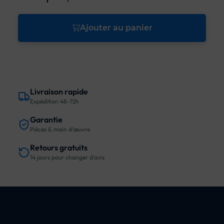
Ajouter au panier
Livraison rapide
Expédition 48-72h
Garantie
Pièces & main d'œuvre
Retours gratuits
14 jours pour changer d'avis