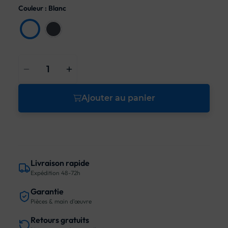
Couleur : Blanc
Blanc
Noir
Ajouter au panier
Livraison rapide
Expédition 48-72h
Garantie
Pièces & main d'œuvre
Retours gratuits