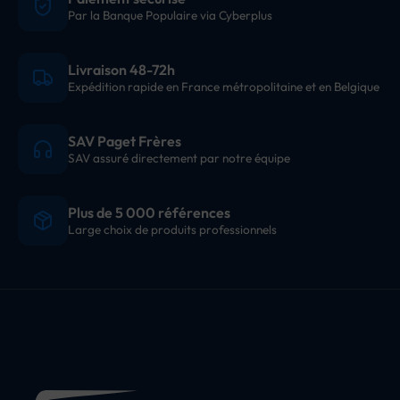
Par la Banque Populaire via Cyberplus
Livraison 48-72h
Expédition rapide en France métropolitaine et en Belgique
SAV Paget Frères
SAV assuré directement par notre équipe
Plus de 5 000 références
Large choix de produits professionnels