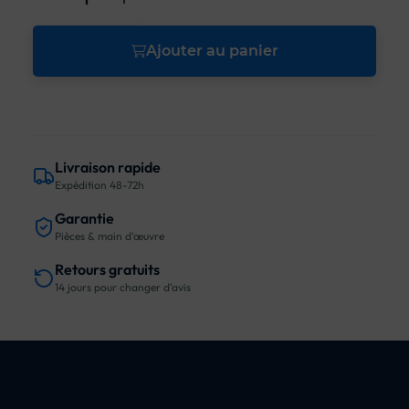
Ajouter au panier
Livraison rapide
Expédition 48-72h
Garantie
Pièces & main d'œuvre
Retours gratuits
14 jours pour changer d'avis