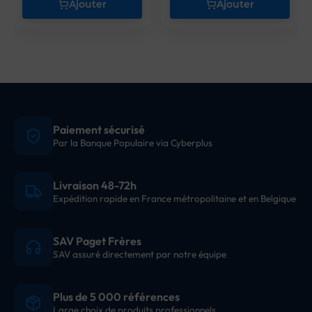
Ajouter
Ajouter
Paiement sécurisé
Par la Banque Populaire via Cyberplus
Livraison 48-72h
Expédition rapide en France métropolitaine et en Belgique
SAV Paget Frères
SAV assuré directement par notre équipe
Plus de 5 000 références
Large choix de produits professionnels