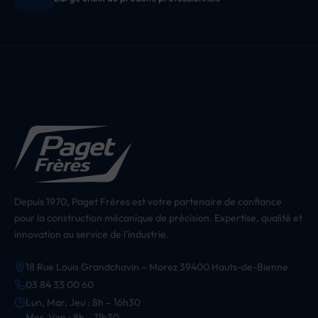
Depuis 1970, Paget Frères est votre partenaire de confiance
pour la construction mécanique de précision. Expertise, qualité et
innovation au service de l'industrie.
18 Rue Louis Grandchavin – Morez 39400 Hauts-de-Bienne
03 84 33 00 60
Lun, Mar, Jeu : 8h – 16h30
Mer, Ven : 8h – 11h30