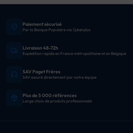
Paiement sécurisé
Par la Banque Populaire via Cyberplus
Livraison 48-72h
Expédition rapide en France métropolitaine et en Belgique
SAV Paget Frères
SAV assuré directement par notre équipe
Plus de 5 000 références
Large choix de produits professionnels