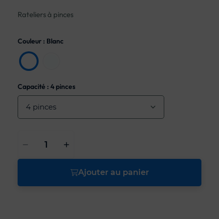
Rateliers à pinces
Couleur : Blanc
Blanc
Cristal
Capacité : 4 pinces
Ajouter au panier