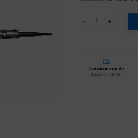
Livraison rapide
Expédition 48-72h