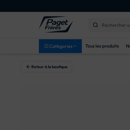
Tous les produits
N
Catégories
Retour à la boutique