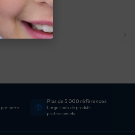
Plus de 5 000 références
 par notre
Large choix de produits
professionnels