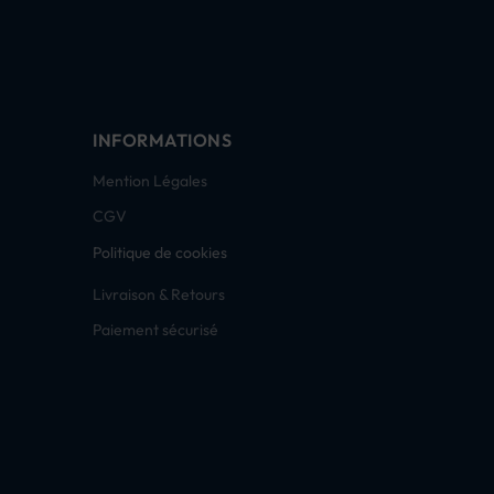
INFORMATIONS
Mention Légales
CGV
Politique de cookies
Livraison & Retours
Paiement sécurisé