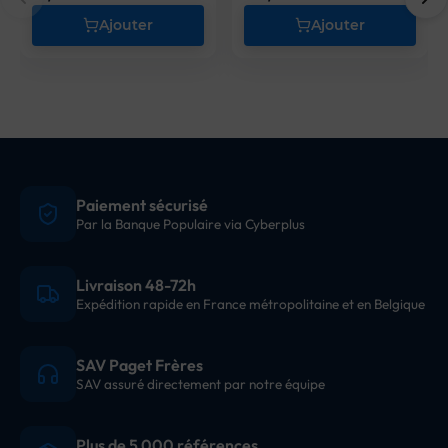
Ajouter
Ajouter
Paiement sécurisé
Par la Banque Populaire via Cyberplus
Livraison 48-72h
Expédition rapide en France métropolitaine et en Belgique
SAV Paget Frères
SAV assuré directement par notre équipe
Plus de 5 000 références