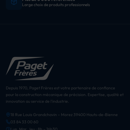
Large choix de produits professionnels
Depuis 1970, Paget Frères est votre partenaire de confiance
pour la construction mécanique de précision. Expertise, qualité et
innovation au service de l'industrie.
18 Rue Louis Grandchavin – Morez 39400 Hauts-de-Bienne
03 84 33 00 60
Lun, Mar, Jeu : 8h – 16h30