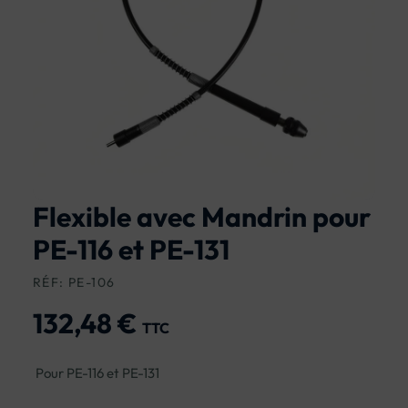
Flexible avec Mandrin pour
PE-116 et PE-131
RÉF: PE-106
132,48 €
TTC
Pour PE-116 et PE-131