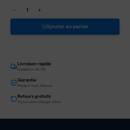
Ajouter au panier
Livraison rapide
Expédition 48-72h
Garantie
Pièces & main d'œuvre
Retours gratuits
14 jours pour changer d'avis