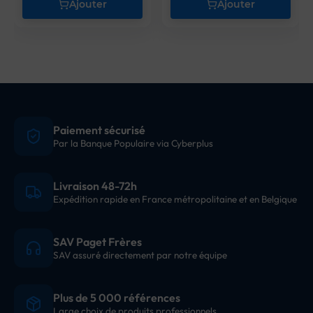
Ajouter
Ajouter
Paiement sécurisé
Par la Banque Populaire via Cyberplus
Livraison 48-72h
Expédition rapide en France métropolitaine et en Belgique
SAV Paget Frères
SAV assuré directement par notre équipe
Plus de 5 000 références
Large choix de produits professionnels