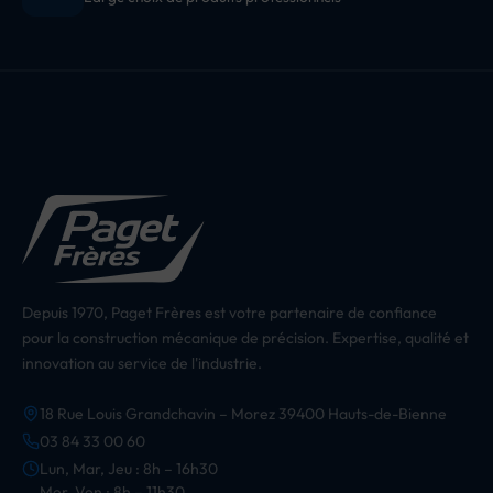
Depuis 1970, Paget Frères est votre partenaire de confiance
pour la construction mécanique de précision. Expertise, qualité et
innovation au service de l'industrie.
18 Rue Louis Grandchavin – Morez 39400 Hauts-de-Bienne
03 84 33 00 60
Lun, Mar, Jeu : 8h – 16h30
Mer, Ven : 8h – 11h30