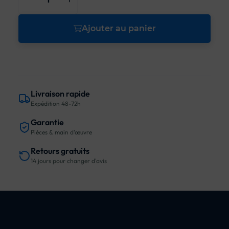
Ajouter au panier
Livraison rapide
Expédition 48-72h
Garantie
Pièces & main d'œuvre
Retours gratuits
14 jours pour changer d'avis